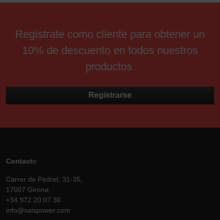
Regístrate como cliente para obtener un
10% de descuento en todos nuestros
productos.
Registrarse
Contact
o
Carrer de Pedret, 31-35,
17007 Girona
+34 972 20 07 36
info@saispower.com