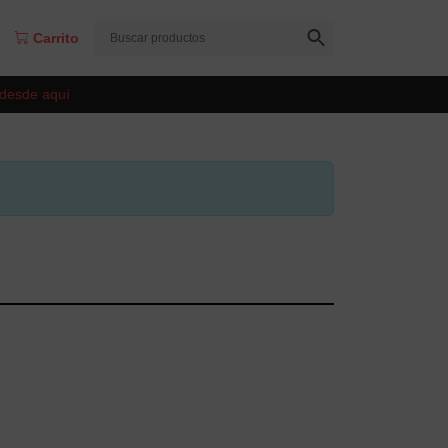
Carrito
 desde aquí