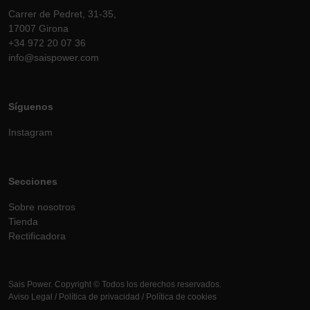
Carrer de Pedret, 31-35,
17007 Girona
+34 972 20 07 36
info@saispower.com
Síguenos
Instagram
Secciones
Sobre nosotros
Tienda
Rectificadora
Sais Power. Copyright © Todos los derechos reservados.
Aviso Legal
/
Política de privacidad
/
Política de cookies