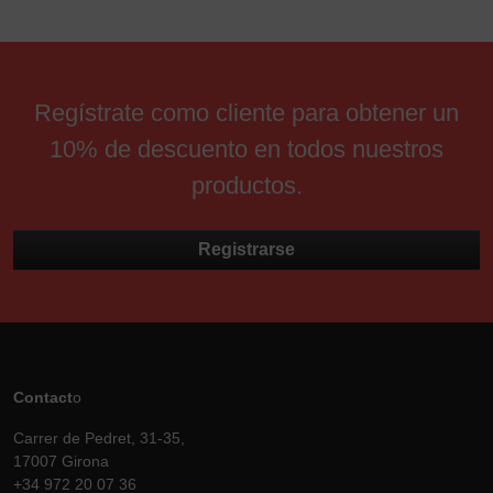
Regístrate como cliente para obtener un
10% de descuento en todos nuestros
productos.
Registrarse
Contact
o
Carrer de Pedret, 31-35,
17007 Girona
+34 972 20 07 36