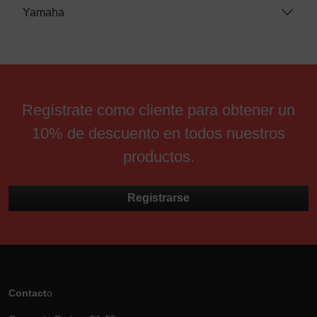
Yamaha
Regístrate como cliente para obtener un
10% de descuento en todos nuestros
productos.
Registrarse
Contact
o