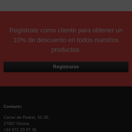
Regístrate como cliente para obtener un
10% de descuento en todos nuestros
productos.
Registrarse
Contact
o
Carrer de Pedret, 31-35,
17007 Girona
+34 972 20 07 36