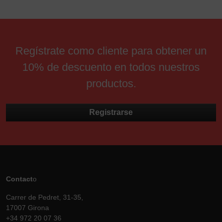
Regístrate como cliente para obtener un
10% de descuento en todos nuestros
productos.
Registrarse
Contact
o
Carrer de Pedret, 31-35,
17007 Girona
+34 972 20 07 36