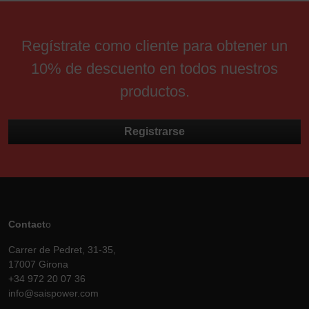
Regístrate como cliente para obtener un
10% de descuento en todos nuestros
productos.
Registrarse
Contact
o
Carrer de Pedret, 31-35,
17007 Girona
+34 972 20 07 36
info@saispower.com