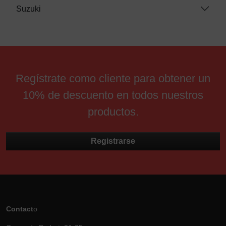
Suzuki
Regístrate como cliente para obtener un
10% de descuento en todos nuestros
productos.
Registrarse
Contact
o