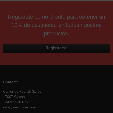
Regístrate como cliente para obtener un
10% de descuento en todos nuestros
productos.
Registrarse
Contact
o
Carrer de Pedret, 31-35,
17007 Girona
+34 972 20 07 36
info@saispower.com