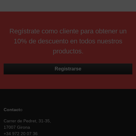
Regístrate como cliente para obtener un
10% de descuento en todos nuestros
productos.
Registrarse
Contact
o
Carrer de Pedret, 31-35,
17007 Girona
+34 972 20 07 36