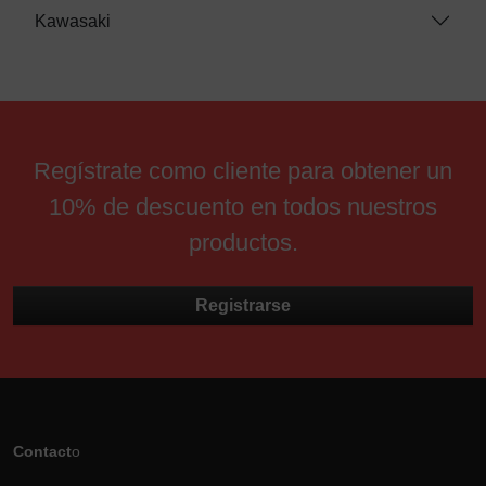
Kawasaki
Regístrate como cliente para obtener un
10% de descuento en todos nuestros
productos.
Registrarse
Contact
o