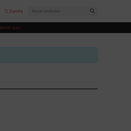
Carrito
 desde aquí