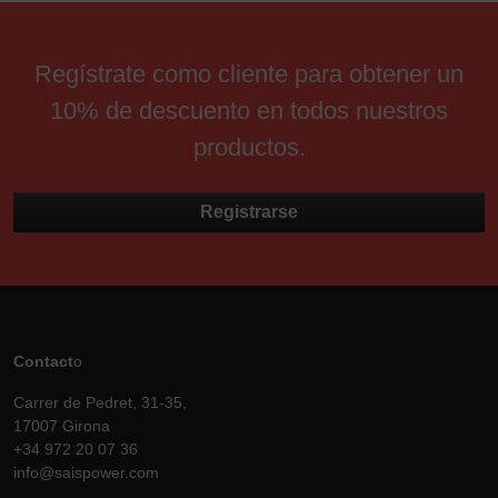
Regístrate como cliente para obtener un
10% de descuento en todos nuestros
productos.
Registrarse
Contact
o
Carrer de Pedret, 31-35,
17007 Girona
+34 972 20 07 36
info@saispower.com