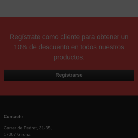
Regístrate como cliente para obtener un
10% de descuento en todos nuestros
productos.
Registrarse
Contact
o
Carrer de Pedret, 31-35,
17007 Girona