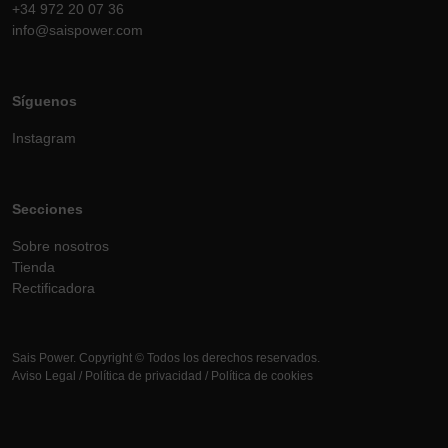
+34 972 20 07 36
info@saispower.com
Síguenos
Instagram
Secciones
Sobre nosotros
Tienda
Rectificadora
Sais Power. Copyright © Todos los derechos reservados.
Aviso Legal
/
Política de privacidad
/
Política de cookies