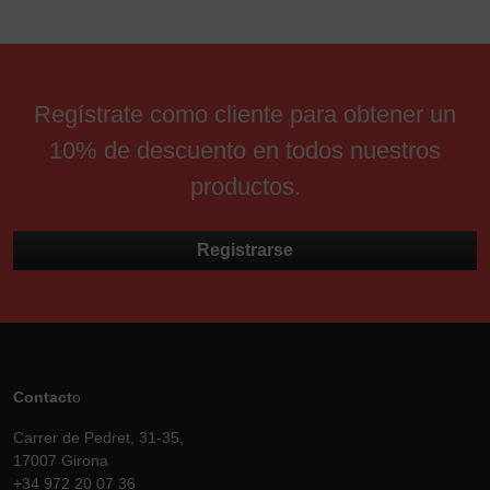
Regístrate como cliente para obtener un
10% de descuento en todos nuestros
productos.
Registrarse
Contact
o
Carrer de Pedret, 31-35,
17007 Girona
+34 972 20 07 36