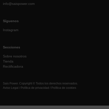
info@saispower.com
Síguenos
Instagram
Secciones
Sobre nosotros
Tienda
Rectificadora
Sais Power. Copyright © Todos los derechos reservados.
Aviso Legal
/
Política de privacidad
/
Política de cookies