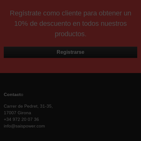
Regístrate como cliente para obtener un
10% de descuento en todos nuestros
productos.
Registrarse
Contact
o
Carrer de Pedret, 31-35,
17007 Girona
+34 972 20 07 36
info@saispower.com