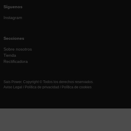
Síguenos
Instagram
Secciones
Sobre nosotros
Tienda
Rectificadora
Sais Power. Copyright © Todos los derechos reservados.
Aviso Legal
/
Política de privacidad
/
Política de cookies