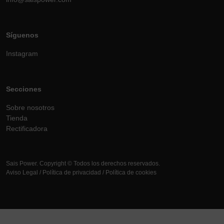
Síguenos
Instagram
Secciones
Sobre nosotros
Tienda
Rectificadora
Sais Power. Copyright © Todos los derechos reservados.
Aviso Legal
/
Política de privacidad
/
Política de cookies